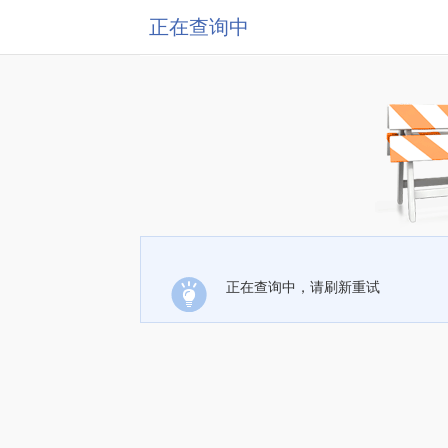
正在查询中
正在查询中，请刷新重试