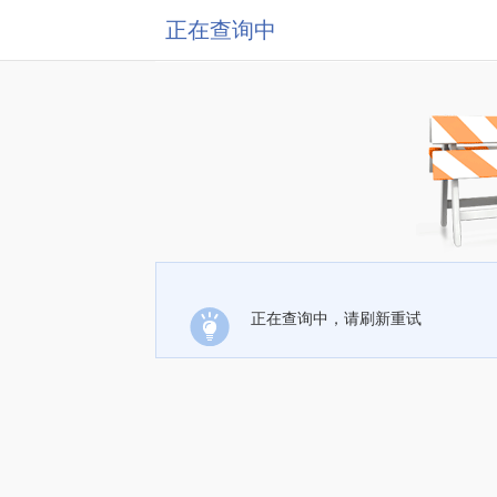
正在查询中
正在查询中，请刷新重试