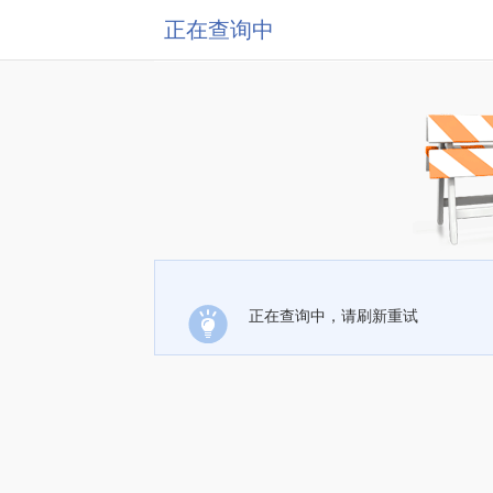
正在查询中
正在查询中，请刷新重试