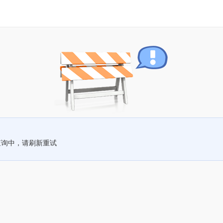
查询中，请刷新重试