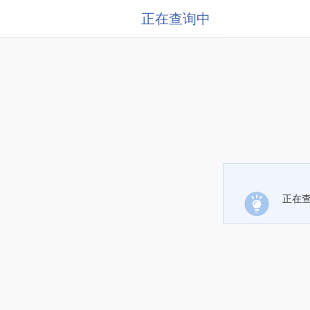
正在查询中
正在